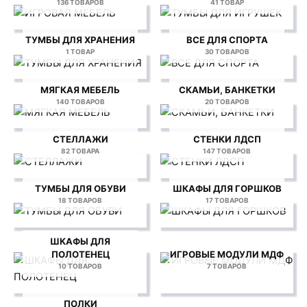
136 ТОВАРОВ
41 ТОВАР
ТУМБЫ ДЛЯ ХРАНЕНИЯ
ВСЕ ДЛЯ СПОРТА
1 ТОВАР
30 ТОВАРОВ
МЯГКАЯ МЕБЕЛЬ
СКАМЬИ, БАНКЕТКИ
140 ТОВАРОВ
20 ТОВАРОВ
СТЕЛЛАЖИ
СТЕНКИ ЛДСП
82 ТОВАРА
147 ТОВАРОВ
ТУМБЫ ДЛЯ ОБУВИ
ШКАФЫ ДЛЯ ГОРШКОВ
18 ТОВАРОВ
17 ТОВАРОВ
ШКАФЫ ДЛЯ
ПОЛОТЕНЕЦ
ИГРОВЫЕ МОДУЛИ МДФ
10 ТОВАРОВ
7 ТОВАРОВ
ПОЛКИ