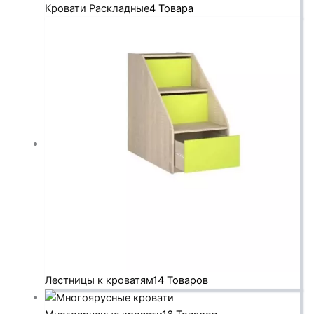
Кровати Раскладные
4 Товара
Лестницы к кроватям
14 Товаров