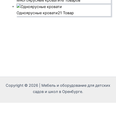
Многоярусные кровати
16 Товаров
Одноярусные кровати
21 Товар
Copyright © 2026 | Мебель и оборудование для детских
садов и школ в Оренбурге.
Call Now Button