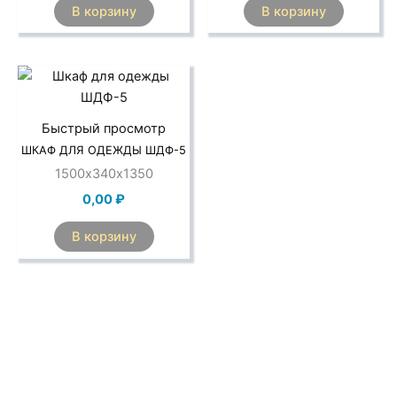
В корзину
В корзину
Быстрый просмотр
ШКАФ ДЛЯ ОДЕЖДЫ ШДФ-5
1500х340х1350
0,00
₽
В корзину