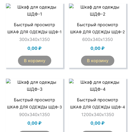
Быстрый просмотр
Быстрый просмотр
ШКАФ ДЛЯ ОДЕЖДЫ ШДФ-1
ШКАФ ДЛЯ ОДЕЖДЫ ШДФ-2
300х340х1350
600х340х1350
0,00
₽
0,00
₽
В корзину
В корзину
Быстрый просмотр
Быстрый просмотр
ШКАФ ДЛЯ ОДЕЖДЫ ШДФ-3
ШКАФ ДЛЯ ОДЕЖДЫ ШДФ-4
900х340х1350
1200х340х1350
0,00
₽
0,00
₽