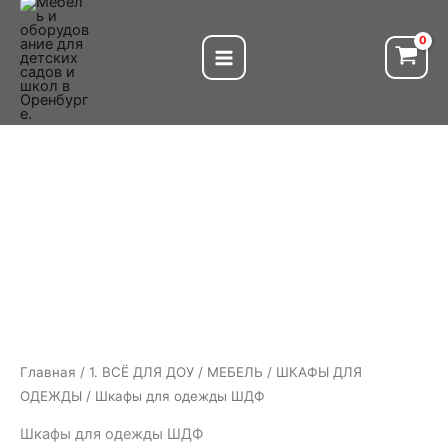
Перейти
к
содержимому
Главная
/
1. ВСЁ ДЛЯ ДОУ
/
МЕБЕЛЬ
/
ШКАФЫ ДЛЯ
ОДЕЖДЫ
/ Шкафы для одежды ШДФ
Шкафы для одежды ШДФ