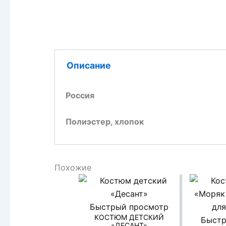
Описание
Россия
Полиэстер, хлопок
Похожие
Быстрый просмотр
КОСТЮМ ДЕТСКИЙ
Быстр
«ДЕСАНТ»