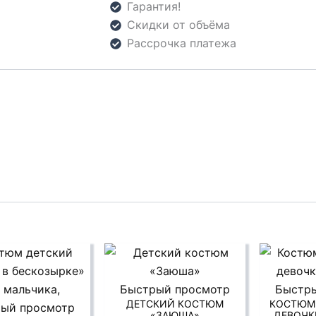
Гарантия!
Скидки от объёма
Рассрочка платежа
Быстрый просмотр
Быстр
ДЕТСКИЙ КОСТЮМ
КОСТЮМ
ый просмотр
«ЗАЮША»
ДЕВОЧК