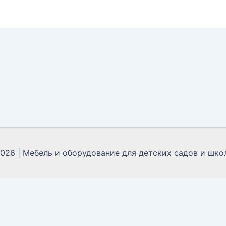
2026 | Мебель и оборудование для детских садов и школ