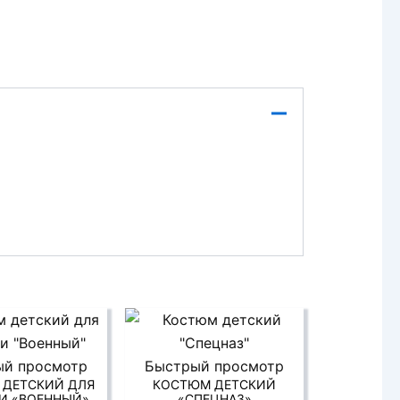
ый просмотр
Быстрый просмотр
 ДЕТСКИЙ ДЛЯ
КОСТЮМ ДЕТСКИЙ
И «ВОЕННЫЙ»
«СПЕЦНАЗ»