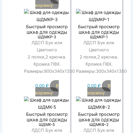
корзину
Быстрый просмотр
Быстрый просмотр
ШКАФ ДЛЯ ОДЕЖДЫ
ШКАФ ДЛЯ ОДЕЖДЫ
ШДМКР-3
ШДМКР-1
ЛДСП Бук или
ЛДСП Бук или
Цветного
Цветного
2 полки,2 крючка.
2 полки,2 крючка.
Кромка ПВХ.
Кромка ПВХ.
Размеры:900х340х1350
Размеры:300х340х1350
0,00
₽
В
0,00
₽
В
корзину
корзину
Быстрый просмотр
Быстрый просмотр
ШКАФ ДЛЯ ОДЕЖДЫ
ШКАФ ДЛЯ ОДЕЖДЫ
ШДМК-5
ШДМКФ-2
ЛДСП Бук или
ЛДСП Бук или