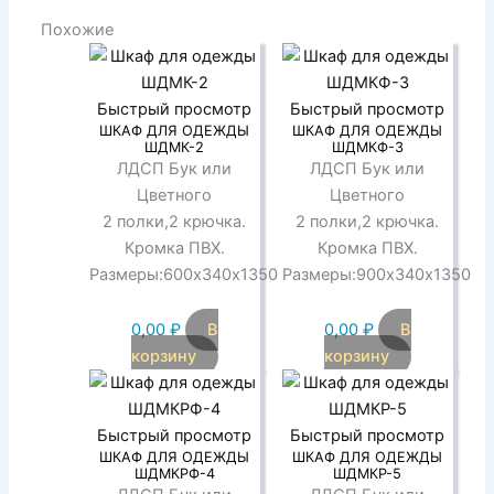
Похожие
Быстрый просмотр
Быстрый просмотр
ШКАФ ДЛЯ ОДЕЖДЫ
ШКАФ ДЛЯ ОДЕЖДЫ
ШДМК-2
ШДМКФ-3
ЛДСП Бук или
ЛДСП Бук или
Цветного
Цветного
2 полки,2 крючка.
2 полки,2 крючка.
Кромка ПВХ.
Кромка ПВХ.
Размеры:600х340х1350
Размеры:900х340х1350
0,00
₽
В
0,00
₽
В
корзину
корзину
Быстрый просмотр
Быстрый просмотр
ШКАФ ДЛЯ ОДЕЖДЫ
ШКАФ ДЛЯ ОДЕЖДЫ
ШДМКРФ-4
ШДМКР-5