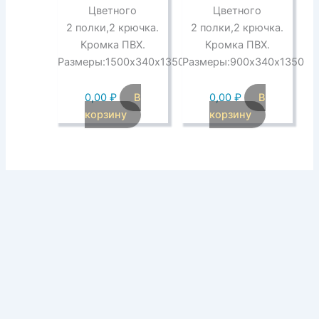
Цветного
Цветного
2 полки,2 крючка.
2 полки,2 крючка.
Кромка ПВХ.
Кромка ПВХ.
Размеры:1500х340х1350
Размеры:900х340х1350
0,00
₽
В
0,00
₽
В
корзину
корзину