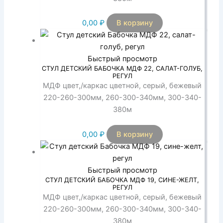
0,00
₽
В корзину
Быстрый просмотр
СТУЛ ДЕТСКИЙ БАБОЧКА МДФ 22, САЛАТ-ГОЛУБ,
РЕГУЛ
МДФ цвет,/каркас цветной, серый, бежевый
220-260-300мм, 260-300-340мм, 300-340-
380м
0,00
₽
В корзину
Быстрый просмотр
СТУЛ ДЕТСКИЙ БАБОЧКА МДФ 19, СИНЕ-ЖЕЛТ,
РЕГУЛ
МДФ цвет,/каркас цветной, серый, бежевый
220-260-300мм, 260-300-340мм, 300-340-
380м