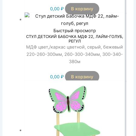
0,00
₽
В корзину
Быстрый просмотр
СТУЛ ДЕТСКИЙ БАБОЧКА МДФ 22, ЛАЙМ-ГОЛУБ,
РЕГУЛ
МДФ цвет,/каркас цветной, серый, бежевый
220-260-300мм, 260-300-340мм, 300-340-
380м
0,00
₽
В корзину