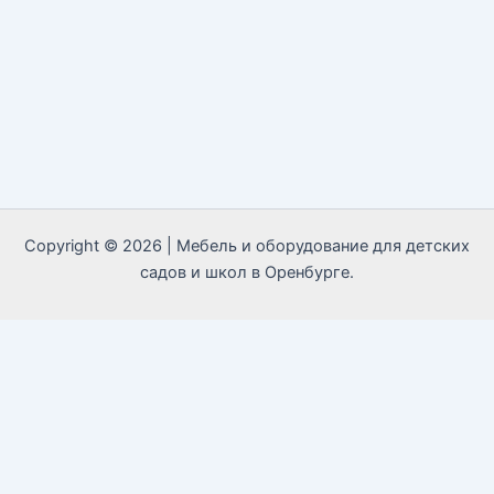
Copyright © 2026 | Мебель и оборудование для детских
садов и школ в Оренбурге.
Call Now Button