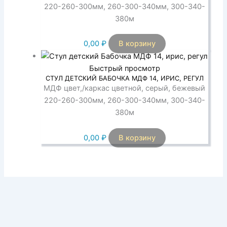
220-260-300мм, 260-300-340мм, 300-340-
380м
0,00
₽
В корзину
Быстрый просмотр
СТУЛ ДЕТСКИЙ БАБОЧКА МДФ 14, ИРИС, РЕГУЛ
МДФ цвет,/каркас цветной, серый, бежевый
220-260-300мм, 260-300-340мм, 300-340-
380м
0,00
₽
В корзину