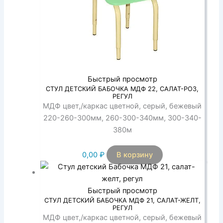
Быстрый просмотр
СТУЛ ДЕТСКИЙ БАБОЧКА МДФ 22, САЛАТ-РОЗ,
РЕГУЛ
МДФ цвет,/каркас цветной, серый, бежевый
220-260-300мм, 260-300-340мм, 300-340-
380м
0,00
₽
В корзину
Быстрый просмотр
СТУЛ ДЕТСКИЙ БАБОЧКА МДФ 21, САЛАТ-ЖЕЛТ,
РЕГУЛ
МДФ цвет,/каркас цветной, серый, бежевый