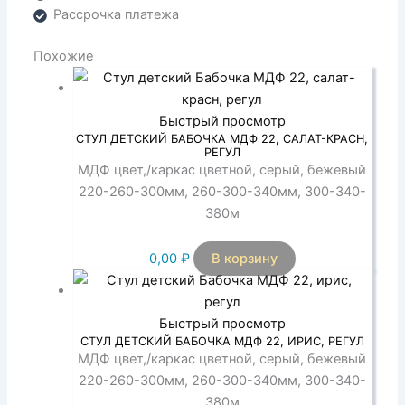
Рассрочка платежа
Похожие
Быстрый просмотр
СТУЛ ДЕТСКИЙ БАБОЧКА МДФ 22, САЛАТ-КРАСН,
РЕГУЛ
МДФ цвет,/каркас цветной, серый, бежевый
220-260-300мм, 260-300-340мм, 300-340-
380м
0,00
₽
В корзину
Быстрый просмотр
СТУЛ ДЕТСКИЙ БАБОЧКА МДФ 22, ИРИС, РЕГУЛ
МДФ цвет,/каркас цветной, серый, бежевый
220-260-300мм, 260-300-340мм, 300-340-
380м