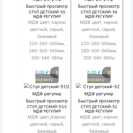
Быстрый просмотр
Быстрый просмотр
СТУЛ ДЕТСКИЙ-55
СТУЛ ДЕТСКИЙ-56
МДФ РЕГУЛИР
МДФ РЕГУЛИР
МДФ цвет, каркас
МДФ цвет, каркас
цветной, серый,
цветной, серый,
бежевый
бежевый
220-260-300мм,
220-260-300мм,
260-300-340мм,
260-300-340мм,
300-340-380м
300-340-380м
0,00
₽
В
0,00
₽
В
корзину
корзину
Быстрый просмотр
Быстрый просмотр
СТУЛ ДЕТСКИЙ-51/2
СТУЛ ДЕТСКИЙ-52
МДФ РЕГУЛИР
МДФ РЕГУЛИР
МДФ цвет,/каркас
МДФ цвет, каркас
цветной, серый,
цветной, серый,
бежевый
бежевый