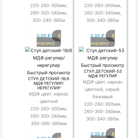
220-260-300мм,
220-260-300мм,
260-300-340мм,
260-300-340мм,
300-340-380м
300-340-380м
0,00
₽
В
0,00
₽
В
корзину
корзину
Быстрый просмотр
СТУЛ ДЕТСКИЙ-53
Быстрый просмотр
МДФ РЕГУЛИР
СТУЛ ДЕТСКИЙ-18/6
МДФ цвет, каркас
МДФ РЕГУЛИР/
НЕРЕГУЛИР
цветной, серый,
МДФ цвет, каркас
бежевый
цветной
220-260-300мм,
220-260-300мм,
260-300-340мм,
260-300-340мм,
300-340-380м
300-340-380мм
0,00
₽
В