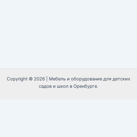
Copyright © 2026 | Мебель и оборудование для детских
садов и школ в Оренбурге.
Call Now Button