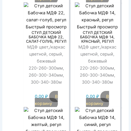
Быстрый просмотр
Быстрый просмотр
СТУЛ ДЕТСКИЙ
СТУЛ ДЕТСКИЙ
БАБОЧКА МДФ 22,
БАБОЧКА МДФ 14,
САЛАТ-ГОЛУБ, РЕГУЛ
КРАСНЫЙ, РЕГУЛ
МДФ цвет,/каркас
МДФ цвет,/каркас
цветной, серый,
цветной, серый,
бежевый
бежевый
220-260-300мм,
220-260-300мм,
260-300-340мм,
260-300-340мм,
300-340-380м
300-340-380м
0,00
₽
В
0,00
₽
В
корзину
корзину