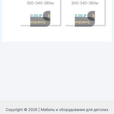
300-340-380м
300-340-380м
0,00
₽
В
0,00
₽
В
корзину
корзину
Copyright © 2026 | Мебель и оборудование для детских