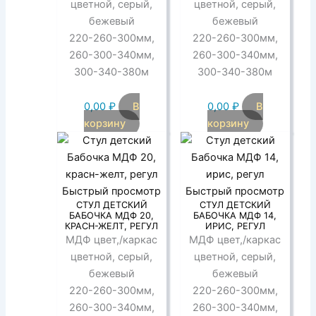
цветной, серый,
цветной, серый,
бежевый
бежевый
220-260-300мм,
220-260-300мм,
260-300-340мм,
260-300-340мм,
300-340-380м
300-340-380м
0,00
₽
В
0,00
₽
В
корзину
корзину
Быстрый просмотр
Быстрый просмотр
СТУЛ ДЕТСКИЙ
СТУЛ ДЕТСКИЙ
БАБОЧКА МДФ 20,
БАБОЧКА МДФ 14,
КРАСН-ЖЕЛТ, РЕГУЛ
ИРИС, РЕГУЛ
МДФ цвет,/каркас
МДФ цвет,/каркас
цветной, серый,
цветной, серый,
бежевый
бежевый
220-260-300мм,
220-260-300мм,
260-300-340мм,
260-300-340мм,