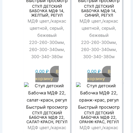
Быстрый просмотр
Быстрый просмотр
СТУЛ ДЕТСКИЙ
СТУЛ ДЕТСКИЙ
БАБОЧКА МДФ 14,
БАБОЧКА МДФ 14,
ЖЕЛТЫЙ, РЕГУЛ
СИНИЙ, РЕГУЛ
МДФ цвет,/каркас
МДФ цвет,/каркас
цветной, серый,
цветной, серый,
бежевый
бежевый
220-260-300мм,
220-260-300мм,
260-300-340мм,
260-300-340мм,
300-340-380м
300-340-380м
0,00
₽
В
0,00
₽
В
корзину
корзину
Быстрый просмотр
Быстрый просмотр
СТУЛ ДЕТСКИЙ
СТУЛ ДЕТСКИЙ
БАБОЧКА МДФ 22,
БАБОЧКА МДФ 22,
САЛАТ-КРАСН, РЕГУЛ
ОРАНЖ-КРАС, РЕГУЛ
МДФ цвет,/каркас
МДФ цвет,/каркас